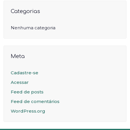
Categorias
Nenhuma categoria
Meta
Cadastre-se
Acessar
Feed de posts
Feed de comentários
WordPress.org