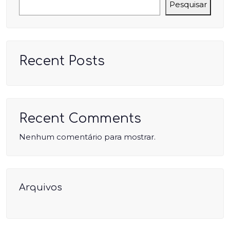
Pesquisar
Recent Posts
Recent Comments
Nenhum comentário para mostrar.
Arquivos