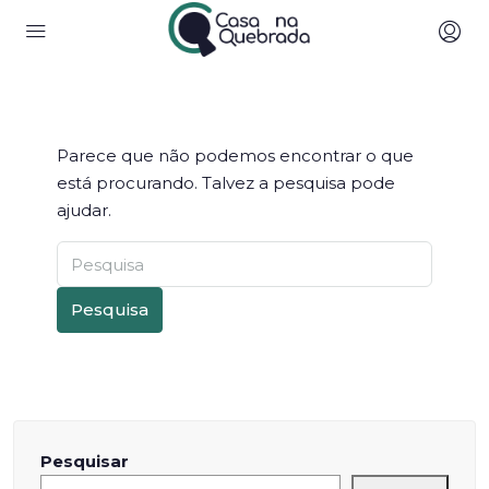
Parece que não podemos encontrar o que
está procurando. Talvez a pesquisa pode
ajudar.
Pesquisa
Pesquisar